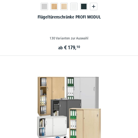
Flügeltürenschränke PROFI MODUL
130 Varianten zur Auswahl
€
179,
10
ab