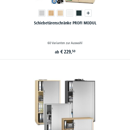
Schiebetürenschränke PROFI MODUL
60 Varianten zur Auswahl
€
229,
50
ab