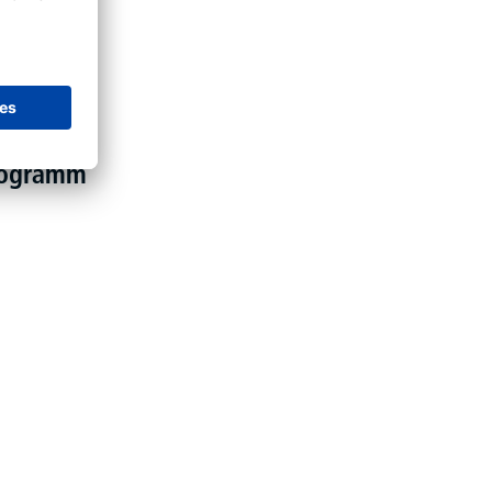
programm