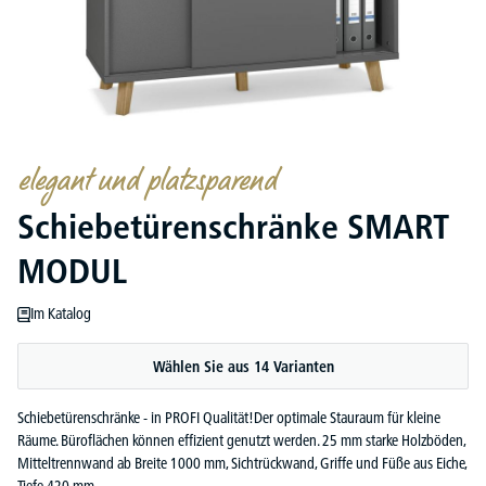
elegant und platzsparend
Schiebetürenschränke SMART
MODUL
Im Katalog
Wählen Sie aus 14 Varianten
Schiebetürenschränke - in PROFI Qualität!Der optimale Stauraum für kleine
Räume. Büroflächen können effizient genutzt werden. 25 mm starke Holzböden,
Mitteltrennwand ab Breite 1000 mm, Sichtrückwand, Griffe und Füße aus Eiche,