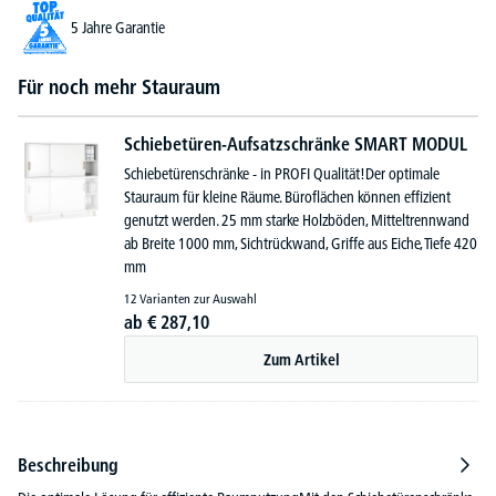
5 Jahre Garantie
Für noch mehr Stauraum
Schiebetüren-Aufsatzschränke SMART MODUL
Schiebetürenschränke - in PROFI Qualität!Der optimale
Stauraum für kleine Räume. Büroflächen können effizient
genutzt werden. 25 mm starke Holzböden, Mitteltrennwand
ab Breite 1000 mm, Sichtrückwand, Griffe aus Eiche, Tiefe 420
mm
12 Varianten zur Auswahl
ab
€
287,
10
Zum Artikel
Beschreibung