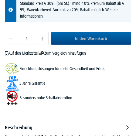
Standard-Preis
€
309,-
(pro St.) - mind. 10% Premium-Rabatt ab €
95,- Warenkorbwert. Auch bis zu 20% Rabatt möglich.
Weitere
Informationen
In den Warenkorb
Zum Vergleich hinzufügen
Auf den Merkzettel
Einrichtungslösungen für mehr Gesundheit und Erfolg
3 Jahre Garantie
Besonders hohe Schallabsorption
Beschreibung