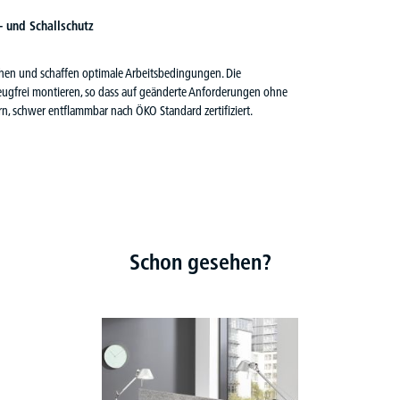
 und Schallschutz
ichen und schaffen optimale Arbeitsbedingungen. Die
eugfrei montieren, so dass auf geänderte Anforderungen ohne
, schwer entflammbar nach ÖKO Standard zertifiziert.
Schon gesehen?