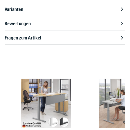
Varianten
Bewertungen
Fragen zum Artikel
Produktgalerie überspringen