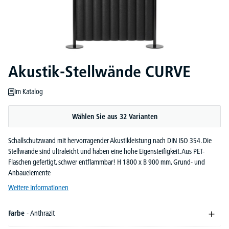
Akustik-Stellwände CURVE
Im Katalog
Wählen Sie aus 32 Varianten
Schallschutzwand mit hervorragender Akustikleistung nach DIN ISO 354. Die
Stellwände sind ultraleicht und haben eine hohe Eigensteifigkeit. Aus PET-
Flaschen gefertigt, schwer entflammbar! H 1800 x B 900 mm, Grund- und
Anbauelemente
Weitere Informationen
Farbe
- Anthrazit