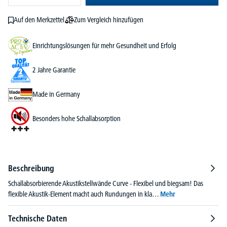
Zum Vergleich hinzufügen
Auf den Merkzettel
Einrichtungslösungen für mehr Gesundheit und Erfolg
2 Jahre Garantie
Made in Germany
Besonders hohe Schallabsorption
Beschreibung
Schallabsorbierende Akustikstellwände Curve - Flexibel und biegsam! Das
flexible Akustik-Element macht auch Rundungen in kla…
Mehr
Technische Daten