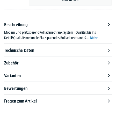
Zum Artikel
Beschreibung
Modern und platzsparendRollladenschrank-System - Qualität bis ins
Detail!Qualitätsmerkmale:Platzsparendes Rollladenschrank-S…
Mehr
Technische Daten
Zubehör
Varianten
Bewertungen
Fragen zum Artikel