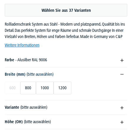
Wählen Sie aus 37 Varianten
Rollladenschrank System aus Stahl - Modern und platzsparend, Qualität bis ins
Detail. Das perfekte System für enge Räume und schmale Durchgänge In einer
Vielzahl von Breiten, Höhen und Farben lieferbar. Made in Germany von C&P
Weitere Informationen
Farbe
- Alusilber RAL 9006
Breite (mm)
(bitte auswählen)
600
800
1000
1200
Variante
(bitte auswählen)
Höhe (OH)
(bitte auswählen)