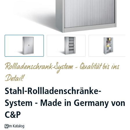
Rollladenschrank-System - Qualität bis ins
Detail!
Stahl-Rollladenschränke-
System - Made in Germany von
C&P
Im Katalog