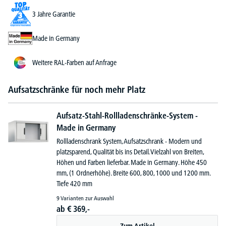
3 Jahre Garantie
Made in Germany
Weitere RAL-Farben auf Anfrage
Aufsatzschränke für noch mehr Platz
Aufsatz-Stahl-Rollladenschränke-System -
Made in Germany
Rollladenschrank System, Aufsatzschrank - Modern und
platzsparend, Qualität bis ins Detail. Vielzahl von Breiten,
Höhen und Farben lieferbar. Made in Germany. Höhe 450
mm, (1 Ordnerhöhe). Breite 600, 800, 1000 und 1200 mm.
Tiefe 420 mm
9 Varianten zur Auswahl
ab
€
369,-