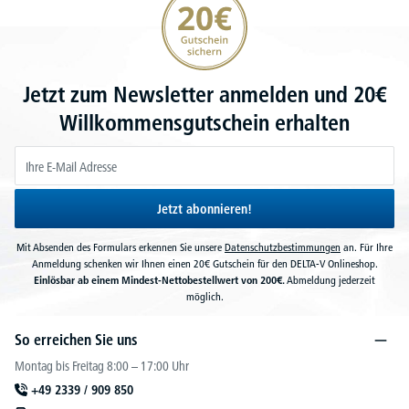
Jetzt zum Newsletter anmelden und 20€
Willkommensgutschein erhalten
Jetzt abonnieren!
Mit Absenden des Formulars erkennen Sie unsere
Datenschutzbestimmungen
an. Für Ihre
Anmeldung schenken wir Ihnen einen 20€ Gutschein für den DELTA-V Onlineshop.
Einlösbar ab einem Mindest-Nettobestellwert von 200€.
Abmeldung jederzeit
möglich.
So erreichen Sie uns
Montag bis Freitag 8:00 – 17:00 Uhr
+49 2339 / 909 850