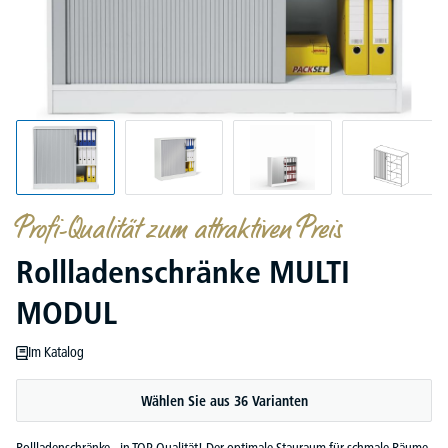
Profi-Qualität zum attraktiven Preis
Rollladenschränke MULTI
MODUL
Im Katalog
Wählen Sie aus 36 Varianten