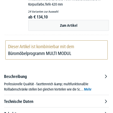
Korpusfarbe, Tiefe 420 mm
24 Varianten zur Auswahl
ab
€
134,
10
Zum Artikel
Dieser Artikel ist kombinierbar mit dem
Büromöbelprogramm MULTI MODUL
Beschreibung
Professionelle Qualität - facettenreich &amp; multifunktionalDie
Rollladenschränke stellen bei gleichen Vorteilen wie die Sc…
Mehr
Technische Daten