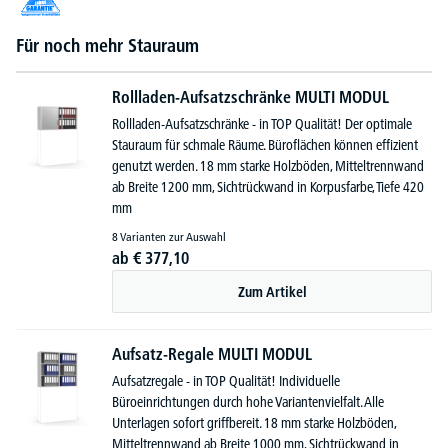
Für noch mehr Stauraum
Rollladen-Aufsatzschränke MULTI MODUL
Rollladen-Aufsatzschränke - in TOP Qualität! Der optimale
Stauraum für schmale Räume. Büroflächen können effizient
genutzt werden. 18 mm starke Holzböden, Mitteltrennwand
ab Breite 1200 mm, Sichtrückwand in Korpusfarbe, Tiefe 420
mm
8 Varianten zur Auswahl
ab
€
377,
10
Zum Artikel
Aufsatz-Regale MULTI MODUL
Aufsatzregale - in TOP Qualität! Individuelle
Büroeinrichtungen durch hohe Variantenvielfalt. Alle
Unterlagen sofort griffbereit. 18 mm starke Holzböden,
Mitteltrennwand ab Breite 1000 mm, Sichtrückwand in