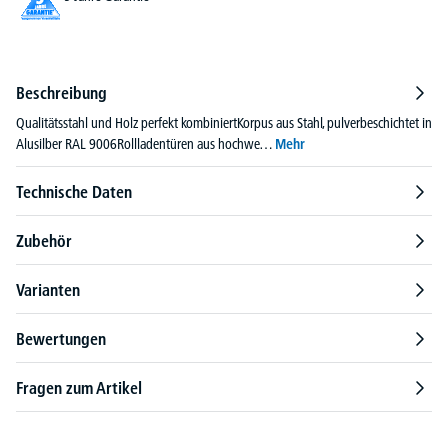
Beschreibung
Qualitätsstahl und Holz perfekt kombiniertKorpus aus Stahl, pulverbeschichtet in
Alusilber RAL 9006Rollladentüren aus hochwe…
Mehr
Technische Daten
Zubehör
Varianten
Bewertungen
Fragen zum Artikel