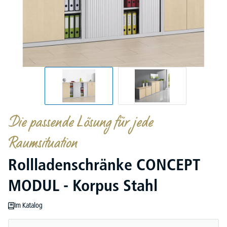
Die passende Lösung für jede
Raumsituation
Rollladenschränke CONCEPT
MODUL - Korpus Stahl
Im Katalog