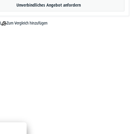
Unverbindliches Angebot anfordern
Zum Vergleich hinzufügen
l