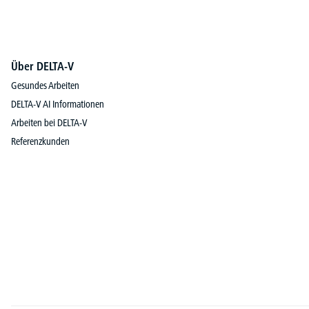
Über DELTA-V
Gesundes Arbeiten
DELTA-V AI Informationen
Arbeiten bei DELTA-V
Referenzkunden