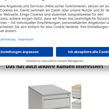
Das hat auch andere Kunden interessiert