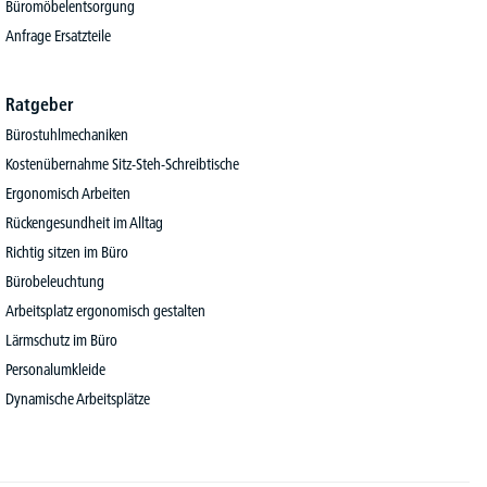
Büromöbelentsorgung
Anfrage Ersatzteile
Ratgeber
Bürostuhlmechaniken
Kostenübernahme Sitz-Steh-Schreibtische
Ergonomisch Arbeiten
Rückengesundheit im Alltag
Richtig sitzen im Büro
Bürobeleuchtung
Arbeitsplatz ergonomisch gestalten
Lärmschutz im Büro
Personalumkleide
Dynamische Arbeitsplätze