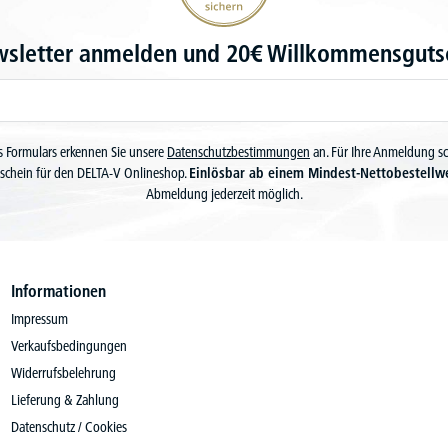
wsletter anmelden und 20€ Willkommensgutsc
 Formulars erkennen Sie unsere
Datenschutzbestimmungen
an. Für Ihre Anmeldung s
schein für den DELTA-V Onlineshop.
Einlösbar ab einem Mindest-Nettobestellw
Abmeldung jederzeit möglich.
Informationen
Impressum
Verkaufsbedingungen
Widerrufsbelehrung
Lieferung & Zahlung
Datenschutz / Cookies