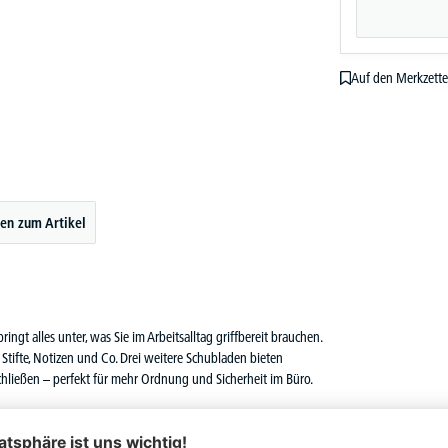
Auf den Merkzette
en zum Artikel
ingt alles unter, was Sie im Arbeitsalltag griffbereit brauchen.
r Stifte, Notizen und Co. Drei weitere Schubladen bieten
schließen – perfekt für mehr Ordnung und Sicherheit im Büro.