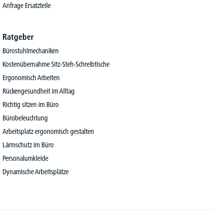
Anfrage Ersatzteile
Ratgeber
Bürostuhlmechaniken
Kostenübernahme Sitz-Steh-Schreibtische
Ergonomisch Arbeiten
Rückengesundheit im Alltag
Richtig sitzen im Büro
Bürobeleuchtung
Arbeitsplatz ergonomisch gestalten
Lärmschutz im Büro
Personalumkleide
Dynamische Arbeitsplätze