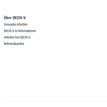
Über DELTA-V
Gesundes Arbeiten
DELTA-V AI Informationen
Arbeiten bei DELTA-V
Referenzkunden