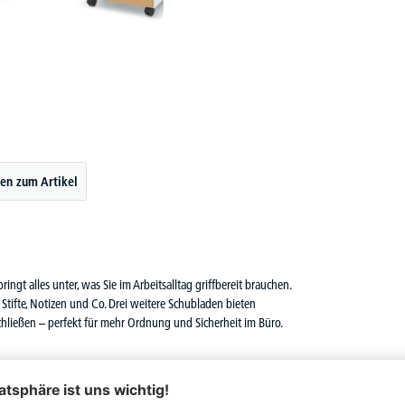
en zum Artikel
ingt alles unter, was Sie im Arbeitsalltag griffbereit brauchen.
r Stifte, Notizen und Co. Drei weitere Schubladen bieten
schließen – perfekt für mehr Ordnung und Sicherheit im Büro.