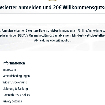
wsletter anmelden und 20€ Willkommensgutsc
 Formulars erkennen Sie unsere
Datenschutzbestimmungen
an. Für Ihre Anmeldung s
schein für den DELTA-V Onlineshop.
Einlösbar ab einem Mindest-Nettobestellw
Abmeldung jederzeit möglich.
Informationen
Impressum
Verkaufsbedingungen
Widerrufsbelehrung
Lieferung & Zahlung
Datenschutz / Cookies
Privacy Settings