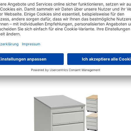
Das hat auch andere Kunden interessiert