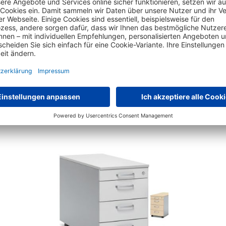
Das hat auch andere Kunden interessiert