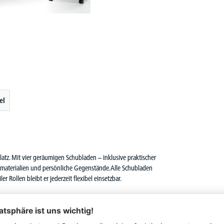
el
atz. Mit vier geräumigen Schubladen – inklusive praktischer
romaterialien und persönliche Gegenstände. Alle Schubladen
 Rollen bleibt er jederzeit flexibel einsetzbar.