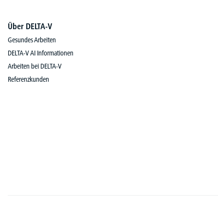
Über DELTA-V
Gesundes Arbeiten
DELTA-V AI Informationen
Arbeiten bei DELTA-V
Referenzkunden