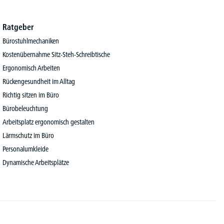
Ratgeber
Bürostuhlmechaniken
Kostenübernahme Sitz-Steh-Schreibtische
Ergonomisch Arbeiten
Rückengesundheit im Alltag
Richtig sitzen im Büro
Bürobeleuchtung
Arbeitsplatz ergonomisch gestalten
Lärmschutz im Büro
Personalumkleide
Dynamische Arbeitsplätze