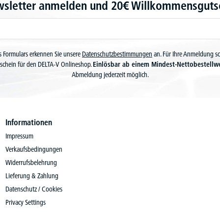
wsletter anmelden und 20€ Willkommensgutsc
 Formulars erkennen Sie unsere
Datenschutzbestimmungen
an. Für Ihre Anmeldung s
schein für den DELTA-V Onlineshop.
Einlösbar ab einem Mindest-Nettobestellw
Abmeldung jederzeit möglich.
Informationen
Impressum
Verkaufsbedingungen
Widerrufsbelehrung
Lieferung & Zahlung
Datenschutz / Cookies
Privacy Settings