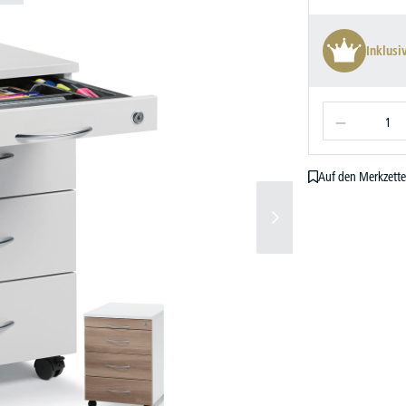
Inklusi
Auf den Merkzette