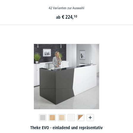
42 Varianten zur Auswahl
€
224,
10
ab
Theke EVO - einladend und repräsentativ