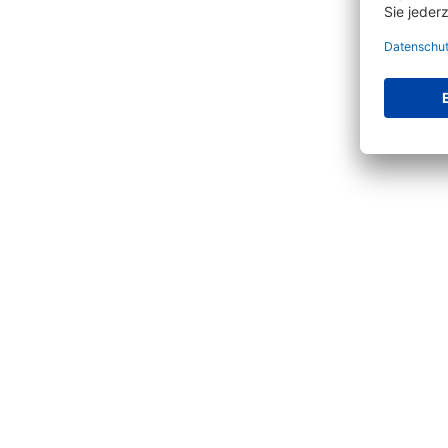
Ve
Produktgalerie überspringen