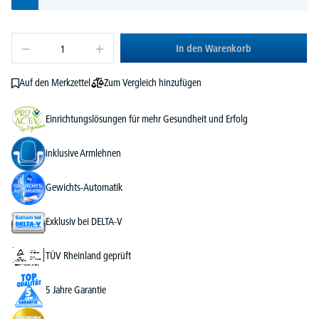
In den Warenkorb
Zum Vergleich hinzufügen
Auf den Merkzettel
Einrichtungslösungen für mehr Gesundheit und Erfolg
inklusive Armlehnen
Gewichts-Automatik
Exklusiv bei DELTA-V
TÜV Rheinland geprüft
5 Jahre Garantie