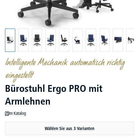
Intelligente Mechanik automatisch richtig
eingestellt
Bürostuhl Ergo PRO mit
Armlehnen
Im Katalog
Wählen Sie aus 3 Varianten