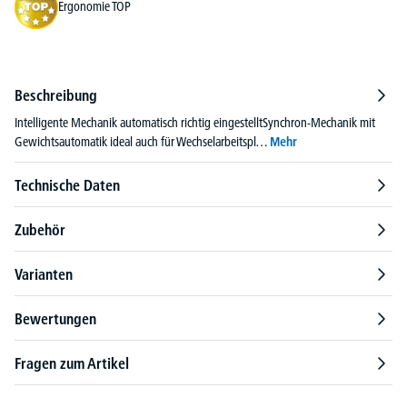
Ergonomie TOP
Beschreibung
Intelligente Mechanik automatisch richtig eingestelltSynchron-Mechanik mit
Gewichtsautomatik ideal auch für Wechselarbeitspl…
Mehr
Technische Daten
Zubehör
Varianten
Bewertungen
Fragen zum Artikel