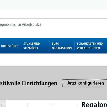
STÜHLE UND
BÜRO-
SCHAUKÄSTEN UND
DREHSTÜHLE
SITZMÖBEL
ORGANISATION
VERKAUFSHILFEN
Regalpr