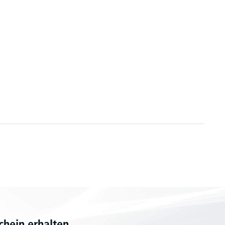
hein erhalten