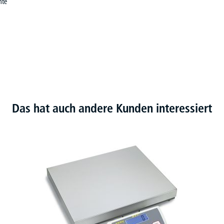
nte
Das hat auch andere Kunden interessiert