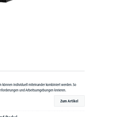
en können individuell miteinander kombiniert werden. So
n Anforderungen und Arbeitsumgebungen kreieren.
Zum Artikel