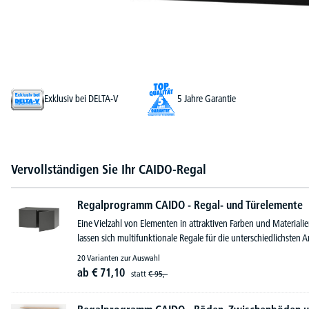
Exklusiv bei DELTA-V
5 Jahre Garantie
Vervollständigen Sie Ihr CAIDO-Regal
Regalprogramm CAIDO - Regal- und Türelemente
Eine Vielzahl von Elementen in attraktiven Farben und Materiali
lassen sich multifunktionale Regale für die unterschiedlichste
20 Varianten zur Auswahl
ab
€
71,
10
statt
€
95,-