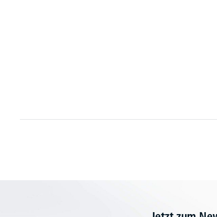
Jetzt zum Ne