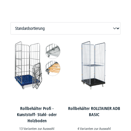
Rollbehälter Profi -
Rollbehälter ROLLTAINER ADB
Kunststoff- Stahl- oder
BASIC
Holzboden
13 Varianten zur Auswahl
4 Varianten zur Auswahl