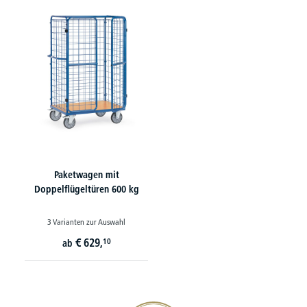
Paketwagen mit
Doppelflügeltüren 600 kg
3 Varianten zur Auswahl
€
629,
10
ab