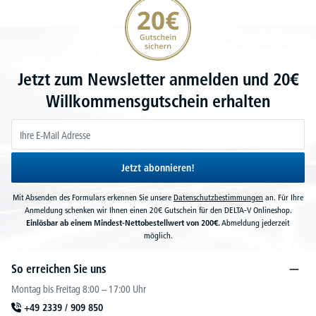
20€ Gutschein sichern
Jetzt zum Newsletter anmelden und 20€
Willkommensgutschein erhalten
Jetzt abonnieren!
Mit Absenden des Formulars erkennen Sie unsere
Datenschutzbestimmungen
an. Für Ihre
Anmeldung schenken wir Ihnen einen 20€ Gutschein für den DELTA-V Onlineshop.
Einlösbar ab einem Mindest-Nettobestellwert von 200€.
Abmeldung jederzeit
möglich.
So erreichen Sie uns
Montag bis Freitag 8:00 – 17:00 Uhr
+49 2339 / 909 850