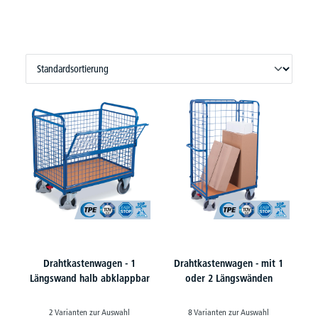
Drahtkastenwagen - 1
Drahtkastenwagen - mit 1
Längswand halb abklappbar
oder 2 Längswänden
2 Varianten zur Auswahl
8 Varianten zur Auswahl