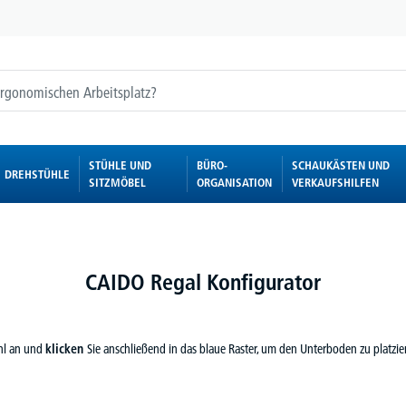
STÜHLE UND
BÜRO-
SCHAUKÄSTEN UND
DREHSTÜHLE
SITZMÖBEL
ORGANISATION
VERKAUFSHILFEN
CAIDO Regal Konfigurator
ahl an und
klicken
Sie anschließend in das blaue Raster, um den Unterboden zu platzi