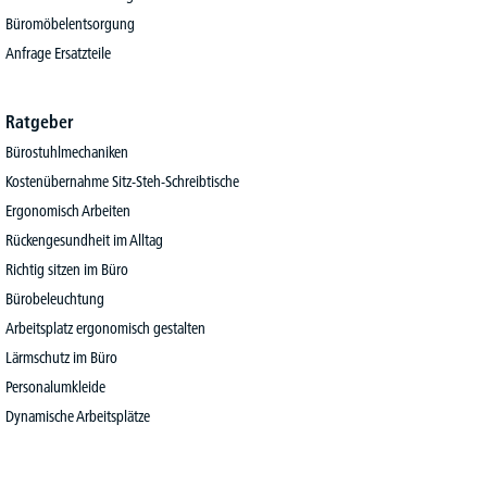
Büromöbelentsorgung
Anfrage Ersatzteile
Ratgeber
Bürostuhlmechaniken
Kostenübernahme Sitz-Steh-Schreibtische
Ergonomisch Arbeiten
Rückengesundheit im Alltag
Richtig sitzen im Büro
Bürobeleuchtung
Arbeitsplatz ergonomisch gestalten
Lärmschutz im Büro
Personalumkleide
Dynamische Arbeitsplätze