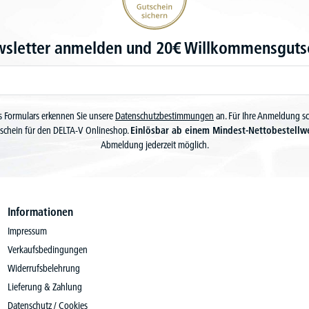
wsletter anmelden und 20€ Willkommensgutsc
 Formulars erkennen Sie unsere
Datenschutzbestimmungen
an. Für Ihre Anmeldung s
schein für den DELTA-V Onlineshop.
Einlösbar ab einem Mindest-Nettobestellw
Abmeldung jederzeit möglich.
Informationen
Impressum
Verkaufsbedingungen
Widerrufsbelehrung
Lieferung & Zahlung
Datenschutz / Cookies