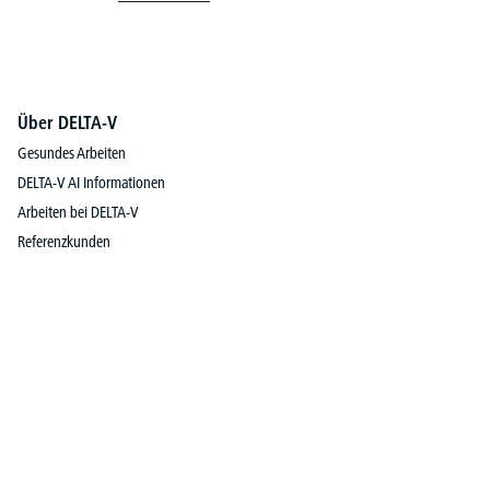
Über DELTA-V
Gesundes Arbeiten
DELTA-V AI Informationen
Arbeiten bei DELTA-V
Referenzkunden