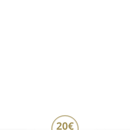
20€ Gutschein sichern