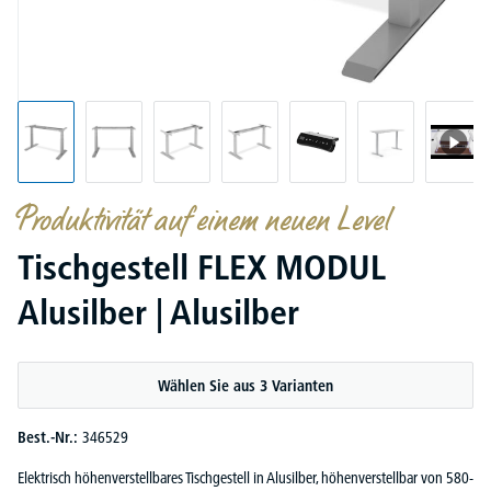
Produktivität auf einem neuen Level
Tischgestell FLEX MODUL
Alusilber | Alusilber
Wählen Sie aus 3 Varianten
Best.-Nr.:
346529
Elektrisch höhenverstellbares Tischgestell in Alusilber, höhenverstellbar von 580-