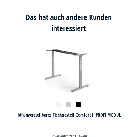
Das hat auch andere Kunden
interessiert
Höhenverstellbares Tischgestell Comfort II PROFI MODUL
12 Varianten zur Auswahl