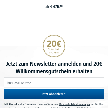
€
476,
10
ab
20€ Gutschein sichern
Jetzt zum Newsletter anmelden und 20€
Willkommensgutschein erhalten
Jetzt abonnieren!
Mit Absenden des Formulars erkennen Sie unsere
Datenschutzbestimmungen
an. Für Ihre