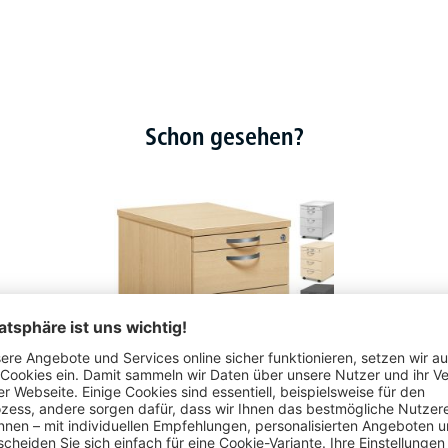
Schon gesehen?