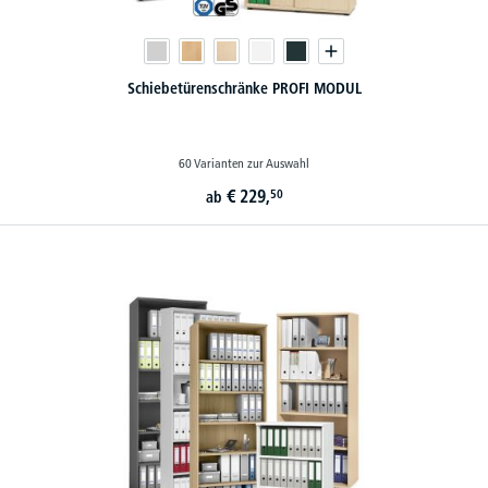
Schiebetürenschränke PROFI MODUL
60 Varianten zur Auswahl
€
229,
50
ab