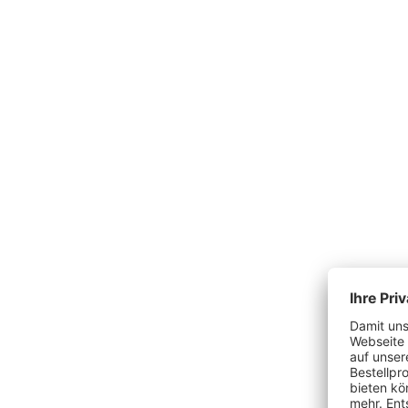
Produktgalerie überspringen