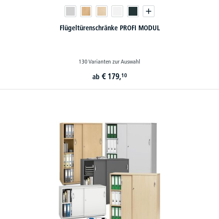
Flügeltürenschränke PROFI MODUL
130 Varianten zur Auswahl
€
179,
10
ab