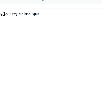
Zum Vergleich hinzufügen
l