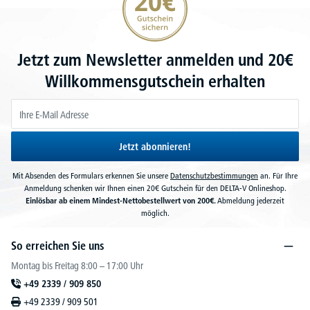
Jetzt zum Newsletter anmelden und 20€
Willkommensgutschein erhalten
Jetzt abonnieren!
Mit Absenden des Formulars erkennen Sie unsere
Datenschutzbestimmungen
an. Für Ihre
Anmeldung schenken wir Ihnen einen 20€ Gutschein für den DELTA-V Onlineshop.
Einlösbar ab einem Mindest-Nettobestellwert von 200€.
Abmeldung jederzeit
möglich.
So erreichen Sie uns
Montag bis Freitag 8:00 – 17:00 Uhr
+49 2339 / 909 850
+49 2339 / 909 501