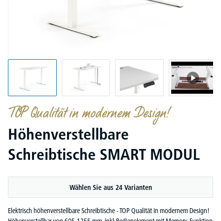
TOP Qualität in modernem Design!
Höhenverstellbare
Schreibtische SMART MODUL
Wählen Sie aus 24 Varianten
Elektrisch höhenverstellbare Schreibtische - TOP Qualität in modernem Design!