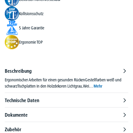
Kollisionsschutz
5 Jahre Garantie
Ergonomie TOP
Beschreibung
Ergonomischer Arbeiten für einen gesunden RückenGestellfarben weiß und
schwarzTischplatten in den Holzdekoren Lichtgrau, Wei…
Mehr
Technische Daten
Dokumente
Zubehör