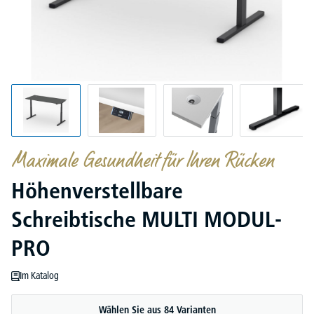
Maximale Gesundheit für Ihren Rücken
Höhenverstellbare
Schreibtische MULTI MODUL-
PRO
Im Katalog
Wählen Sie aus 84 Varianten