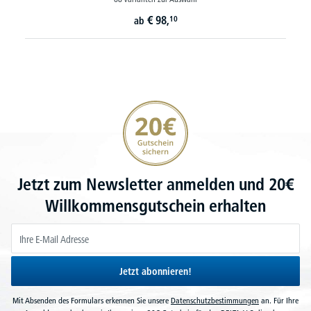
€
98,
10
ab
20€ Gutschein sichern
Jetzt zum Newsletter anmelden und 20€
Willkommensgutschein erhalten
Jetzt abonnieren!
Mit Absenden des Formulars erkennen Sie unsere
Datenschutzbestimmungen
an. Für Ihre