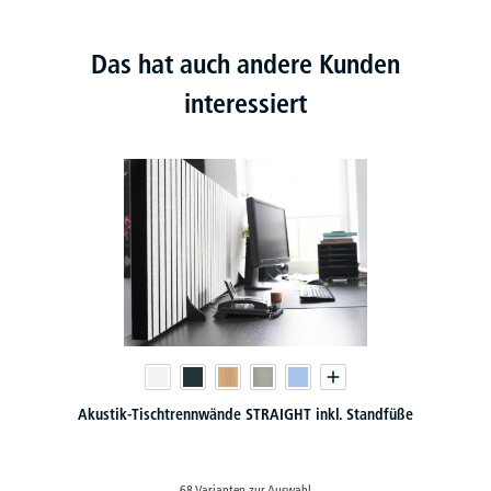
Das hat auch andere Kunden
interessiert
Akustik-Tischtrennwände STRAIGHT inkl. Standfüße
68 Varianten zur Auswahl