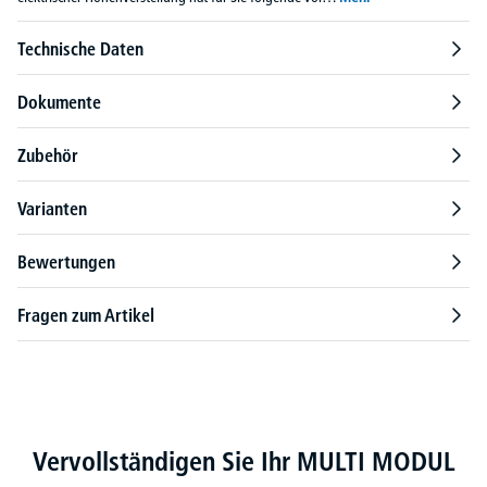
Technische Daten
Dokumente
Zubehör
Varianten
Bewertungen
Fragen zum Artikel
Produktgalerie überspringen
Vervollständigen Sie Ihr MULTI MODUL