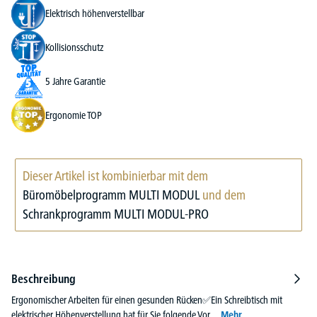
Elektrisch höhenverstellbar
Kollisionsschutz
5 Jahre Garantie
Ergonomie TOP
Dieser Artikel ist kombinierbar mit dem
Büromöbelprogramm MULTI MODUL
und dem
Schrankprogramm MULTI MODUL-PRO
Beschreibung
Ergonomischer Arbeiten für einen gesunden Rücken✅Ein Schreibtisch mit
elektrischer Höhenverstellung hat für Sie folgende Vor…
Mehr