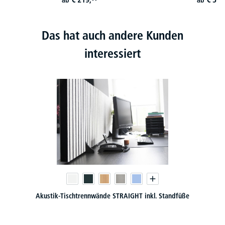
ab
ab
Das hat auch andere Kunden
interessiert
Akustik-Tischtrennwände STRAIGHT inkl. Standfüße