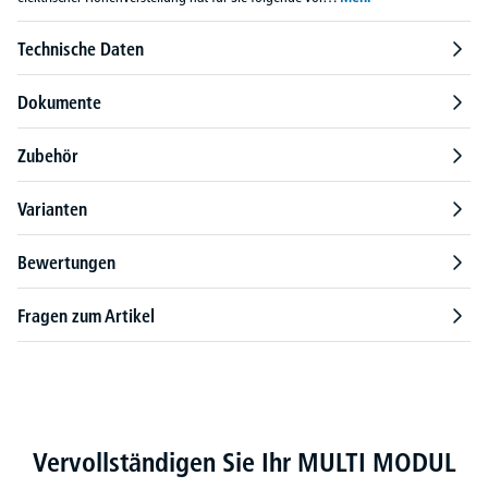
Technische Daten
Dokumente
Zubehör
Varianten
Bewertungen
Fragen zum Artikel
Produktgalerie überspringen
Vervollständigen Sie Ihr MULTI MODUL