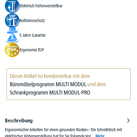
Elektrisch höhenverstellbar
Kollisionsschutz
5 Jahre Garantie
Ergonomie TOP
Dieser Artikel ist kombinierbar mit dem
Büromöbelprogramm MULTI MODUL
und dem
Schrankprogramm MULTI MODUL-PRO
Beschreibung
Ergonomischer Arbeiten für einen gesunden Rücken✅Ein Schreibtisch mit
elektrischer Höhenverstellung hat für Sie folgende Vor…
Mehr