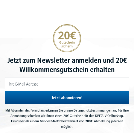
20€ Gutschein sichern
Jetzt zum Newsletter anmelden und 20€
Willkommensgutschein erhalten
Jetzt abonnieren!
Mit Absenden des Formulars erkennen Sie unsere
Datenschutzbestimmungen
an. Für Ihre
Anmeldung schenken wir Ihnen einen 20€ Gutschein für den DELTA-V Onlineshop.
Einlösbar ab einem Mindest-Nettobestellwert von 200€.
Abmeldung jederzeit
möglich.