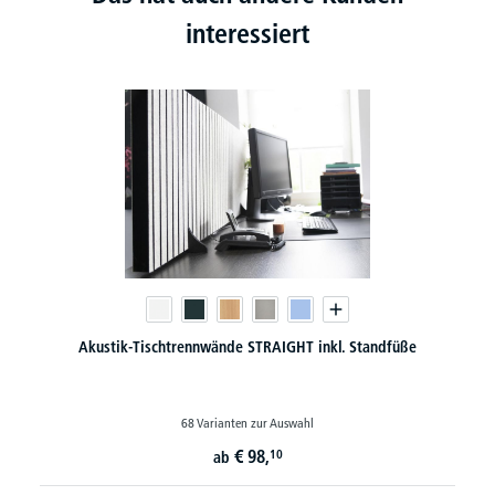
interessiert
Akustik-Tischtrennwände STRAIGHT inkl. Standfüße
68 Varianten zur Auswahl
€
98,
10
ab