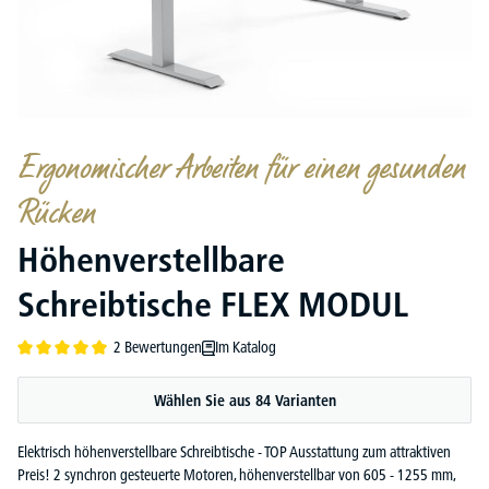
Ergonomischer Arbeiten für einen gesunden
Rücken
Höhenverstellbare
Schreibtische FLEX MODUL
2 Bewertungen
Im Katalog
Durchschnittliche Bewertung von 5 von 5 Sternen
Wählen Sie aus 84 Varianten
Elektrisch höhenverstellbare Schreibtische - TOP Ausstattung zum attraktiven
Preis! 2 synchron gesteuerte Motoren, höhenverstellbar von 605 - 1255 mm,