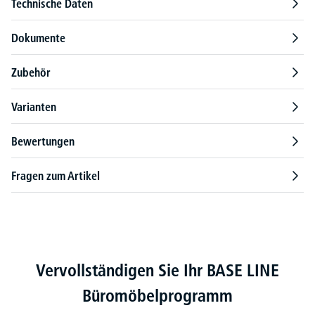
Technische Daten
Dokumente
Zubehör
Varianten
Bewertungen
Fragen zum Artikel
Produktgalerie überspringen
Vervollständigen Sie Ihr BASE LINE
Büromöbelprogramm