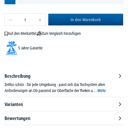
In den Warenkorb
Zum Vergleich hinzufügen
Auf den Merkzettel
5 Jahre Garantie
Beschreibung
Zeitlos schön - für jede Umgebung - passt sich das Tischsystem allen
Anforderungen an.Ob passend zur Oberfläche der Theken u…
Mehr
Varianten
Bewertungen