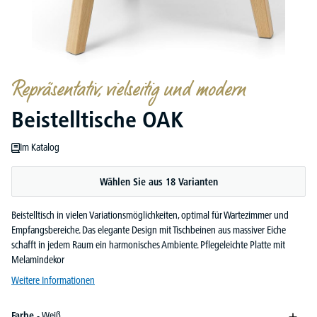
Repräsentativ, vielseitig und modern
Beistelltische OAK
Im Katalog
Wählen Sie aus 18 Varianten
Beistelltisch in vielen Variationsmöglichkeiten, optimal für Wartezimmer und
Empfangsbereiche. Das elegante Design mit Tischbeinen aus massiver Eiche
schafft in jedem Raum ein harmonisches Ambiente. Pflegeleichte Platte mit
Melamindekor
Weitere Informationen
Farbe
- Weiß