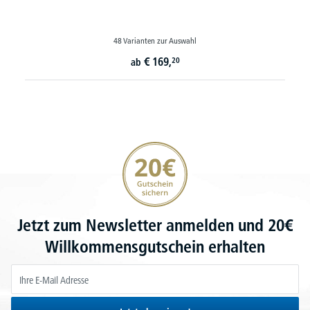
48 Varianten zur Auswahl
€
169,
20
ab
20€ Gutschein sichern
Jetzt zum Newsletter anmelden und 20€
Willkommensgutschein erhalten