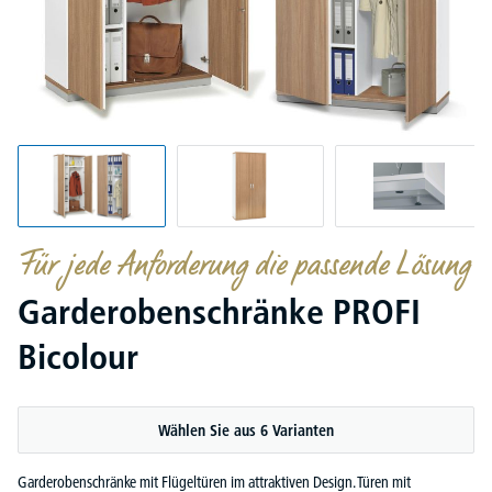
Für jede Anforderung die passende Lösung
Garderobenschränke PROFI
Bicolour
Wählen Sie aus 6 Varianten
Garderobenschränke mit Flügeltüren im attraktiven Design. Türen mit