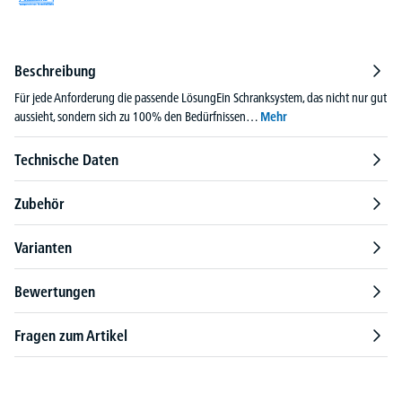
Beschreibung
Für jede Anforderung die passende LösungEin Schranksystem, das nicht nur gut
aussieht, sondern sich zu 100% den Bedürfnissen…
Mehr
Technische Daten
Zubehör
Varianten
Bewertungen
Fragen zum Artikel