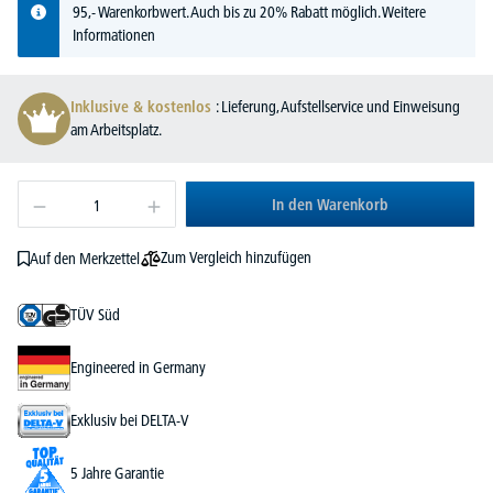
95,- Warenkorbwert. Auch bis zu 20% Rabatt möglich.
Weitere
Informationen
Inklusive & kostenlos
: Lieferung, Aufstellservice und Einweisung
am Arbeitsplatz.
In den Warenkorb
Zum Vergleich hinzufügen
Auf den Merkzettel
TÜV Süd
Engineered in Germany
Exklusiv bei DELTA-V
5 Jahre Garantie