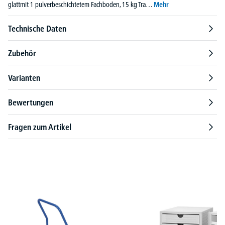
glattmit 1 pulverbeschichtetem Fachboden, 15 kg Tra…
Mehr
Technische Daten
Zubehör
Varianten
Bewertungen
Fragen zum Artikel
Produktgalerie überspringen