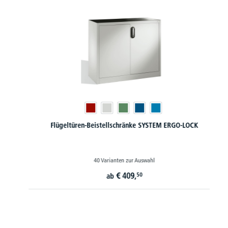
Flügeltüren-Beistellschränke SYSTEM ERGO-LOCK
40 Varianten zur Auswahl
€
409,
50
ab