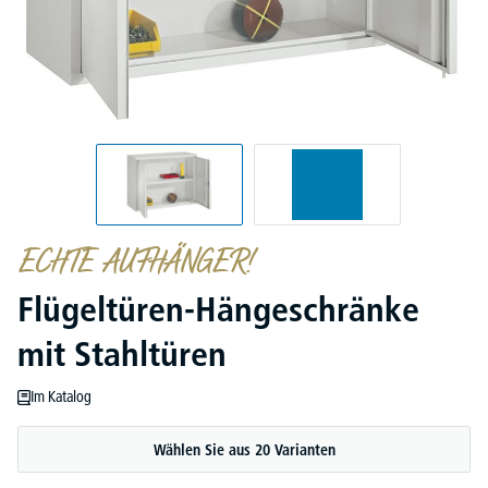
ECHTE AUFHÄNGER!
Flügeltüren-Hängeschränke
mit Stahltüren
Im Katalog
Wählen Sie aus 20 Varianten