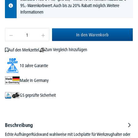
95,- Warenkorbwert. Auch bis zu 20% Rabatt möglich.
Weitere
Informationen
In den Warenkorb
Zum Vergleich hinzufügen
Auf den Merkzettel
10 Jahre Garantie
Made in Germany
GS geprüfte Sicherheit
Beschreibung
Echte AufhängerRückwand wahlweise mit Lochplatte für Werkzeughalter oder