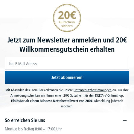
20€ Gutschein sichern
Jetzt zum Newsletter anmelden und 20€
Willkommensgutschein erhalten
Jetzt abonnieren!
Mit Absenden des Formulars erkennen Sie unsere
Datenschutzbestimmungen
an. Für Ihre
Anmeldung schenken wir Ihnen einen 20€ Gutschein für den DELTA-V Onlineshop.
Einlösbar ab einem Mindest-Nettobestellwert von 200€.
Abmeldung jederzeit
möglich.
So erreichen Sie uns
Montag bis Freitag 8:00 – 17:00 Uhr