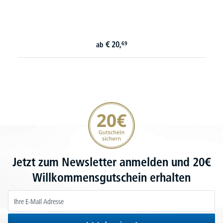
€
20,
69
ab
20€ Gutschein sichern
Jetzt zum Newsletter anmelden und 20€
Willkommensgutschein erhalten