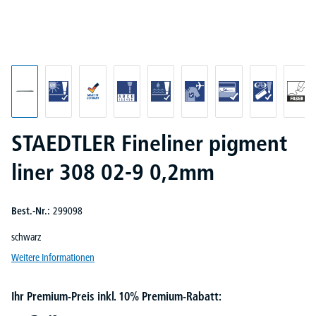
STAEDTLER Fineliner pigment
liner 308 02-9 0,2mm
Best.-Nr.:
299098
schwarz
Weitere Informationen
Ihr Premium-Preis inkl. 10% Premium-Rabatt: