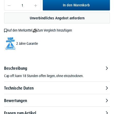
In den Warenkorb
Unverbindliches Angebot anfordern
Zum Vergleich hinzufügen
Auf den Merkzettel
2 Jahre Garantie
Beschreibung
Cap off: kann 18 Stunden offen liegen, ohne einzutrocknen.
Technische Daten
Bewertungen
Fragen zum Artikel