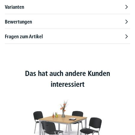
Varianten
Bewertungen
Fragen zum Artikel
Das hat auch andere Kunden
interessiert