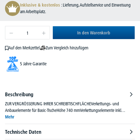
Inklusive & kostenlos
: Lieferung, Aufstellservice und Einweisung
am Arbeitsplatz.
In den Warenkorb
Zum Vergleich hinzufügen
Auf den Merkzettel
5 Jahre Garantie
Beschreibung
ZUR VERGRÖSSERUNG IHRER SCHREIBTISCHFLÄCHEVerkettungs- und
Anbauelemente für Basic-TischeHöhe 740 mmVerkettungselemente inkl…
Mehr
Technische Daten