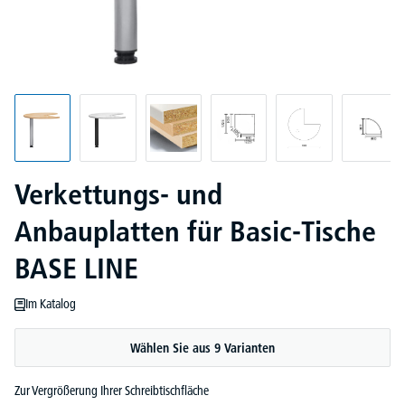
Verkettungs- und
Anbauplatten für Basic-Tische
BASE LINE
Im Katalog
Wählen Sie aus 9 Varianten
Zur Vergrößerung Ihrer Schreibtischfläche