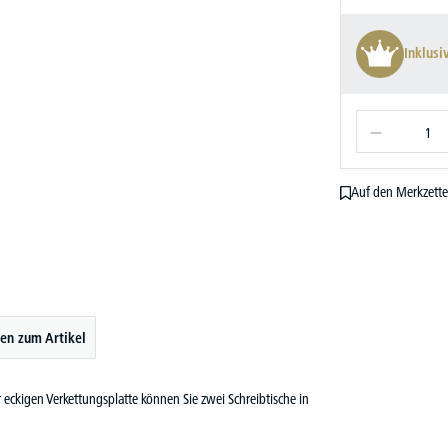
Inklusi
Auf den Merkzette
en zum Artikel
eckigen Verkettungsplatte können Sie zwei Schreibtische in