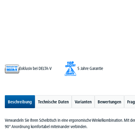
Exklusiv bei DELTA-V
5 Jahre Garantie
Beschreibung
Technische Daten
Varianten
Bewertungen
Frag
Verwandeln Sie Ihren Scheibtisch in eine ergonomische Winkelkombination. Mit der 
90° Anordnung komfortabel miteinander verbinden.