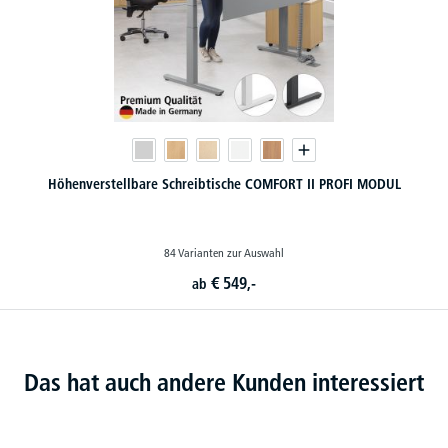
Höhenverstellbare Schreibtische COMFORT II PROFI MODUL
84 Varianten zur Auswahl
€
549,-
ab
Das hat auch andere Kunden interessiert