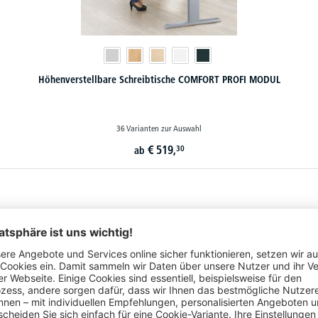
Höhenverstellbare Schreibtische COMFORT PROFI MODUL
36 Varianten zur Auswahl
€
519,
30
ab