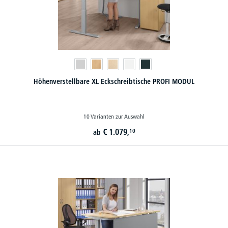
Höhenverstellbare XL Eckschreibtische PROFI MODUL
10 Varianten zur Auswahl
€
1.079,
10
ab