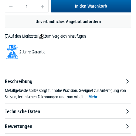
In den Warenkorb
Unverbindliches Angebot anfordern
Zum Vergleich hinzufügen
Auf den Merkzettel
2 Jahre Garantie
Beschreibung
Metallgefasste Spitze sorgt für hohe Präzision. Geeignet zur Anfertigung von
Skizzen, technischen Zeichnungen und zum Arbeit…
Mehr
Technische Daten
Bewertungen