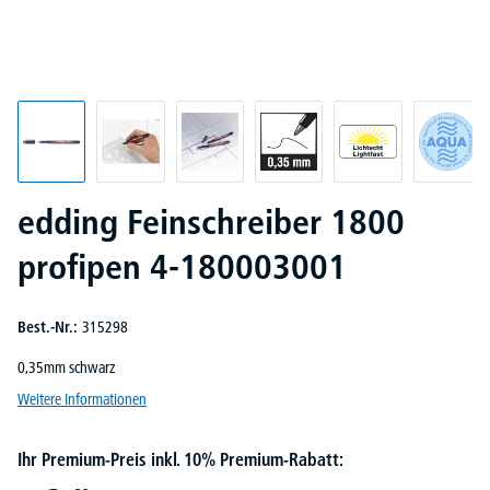
edding Feinschreiber 1800
profipen 4-180003001
Best.-Nr.:
315298
0,35mm schwarz
Weitere Informationen
Ihr Premium-Preis inkl. 10% Premium-Rabatt: