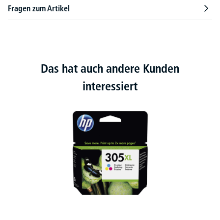
Fragen zum Artikel
Das hat auch andere Kunden
interessiert