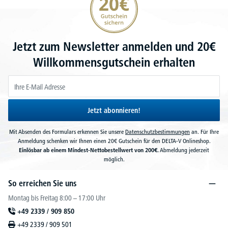
Jetzt zum Newsletter anmelden und 20€
Willkommensgutschein erhalten
Jetzt abonnieren!
Mit Absenden des Formulars erkennen Sie unsere
Datenschutzbestimmungen
an. Für Ihre
Anmeldung schenken wir Ihnen einen 20€ Gutschein für den DELTA-V Onlineshop.
Einlösbar ab einem Mindest-Nettobestellwert von 200€.
Abmeldung jederzeit
möglich.
So erreichen Sie uns
Montag bis Freitag 8:00 – 17:00 Uhr
+49 2339 / 909 850
+49 2339 / 909 501