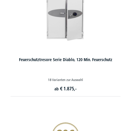
Feuerschutztresore Serie Diablo, 120 Min. Feuerschutz
18 Varianten zur Auswahl
€
1.875,-
ab
20€ Gutschein sichern