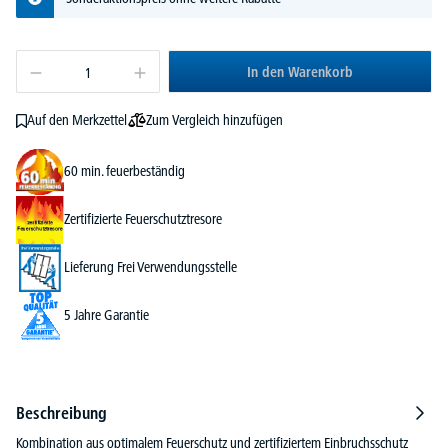
In den Warenkorb
Zum Vergleich hinzufügen
Auf den Merkzettel
60 min. feuerbeständig
Zertifizierte Feuerschutztresore
Lieferung Frei Verwendungsstelle
5 Jahre Garantie
Beschreibung
Kombination aus optimalem Feuerschutz und zertifiziertem Einbruchsschutz