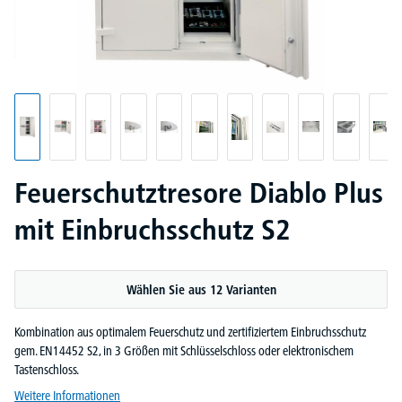
Feuerschutztresore Diablo Plus
mit Einbruchsschutz S2
Wählen Sie aus 12 Varianten
Kombination aus optimalem Feuerschutz und zertifiziertem Einbruchsschutz
gem. EN14452 S2, in 3 Größen mit Schlüsselschloss oder elektronischem
Tastenschloss.
Weitere Informationen