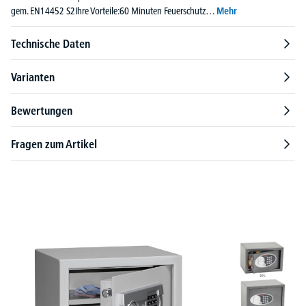
gem. EN14452 S2Ihre Vorteile:60 Minuten Feuerschutz…
Mehr
Technische Daten
Varianten
Bewertungen
Fragen zum Artikel
Produktgalerie überspringen