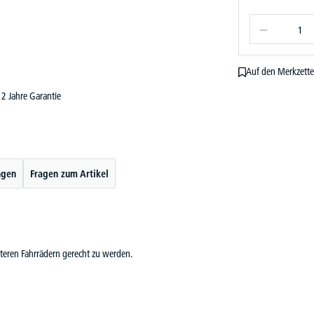
Auf den Merkzette
2 Jahre Garantie
ngen
Fragen zum Artikel
teren Fahrrädern gerecht zu werden.