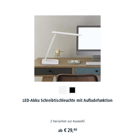
LED-Akku Schreibtischleuchte mit Aufladefunktion
2 Varianten zur Auswahl
€
29,
90
ab