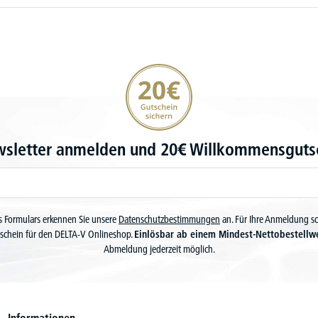
20€ Gutschein sichern
wsletter anmelden und 20€ Willkommensgutsc
 Formulars erkennen Sie unsere
Datenschutzbestimmungen
an. Für Ihre Anmeldung s
schein für den DELTA-V Onlineshop.
Einlösbar ab einem Mindest-Nettobestellw
Abmeldung jederzeit möglich.