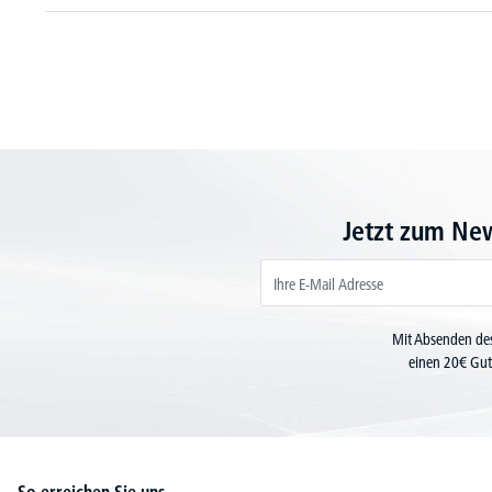
Jetzt zum Ne
Mit Absenden des
einen 20€ Gut