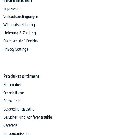
Informationen
Impressum
Verkaufsbedingungen
Widerrufsbelehrung
Lieferung & Zahlung
Datenschutz / Cookies
Privacy Settings
Produktsortiment
Büromöbel
Schreibtische
Bürostühle
Besprechungstische
Besucher- und Konferenzstühle
Cafeteria
Büroorganisation