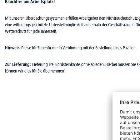
Rauchfrei am Arbeitsplatz!
Mit unseren Überdachungssystemen erfüllen Arbeitgeber den Nichtraucherschutz 
eine witterungsgeschützte Unterstellmöglichkeit außerhalb der Geschäftsräume. Die 
Wetterschutz für jede Jahreszeit.
Hinweis
: Preise für Zubehör nur in Verbindung mit der Bestellung eines Pavillon.
Zur Lieferung:
Lieferung Frei Bordsteinkante, ohne abladen. Hierbei müssen Sie s
können wir dies für Sie übernehmen!
Produktgalerie überspringen