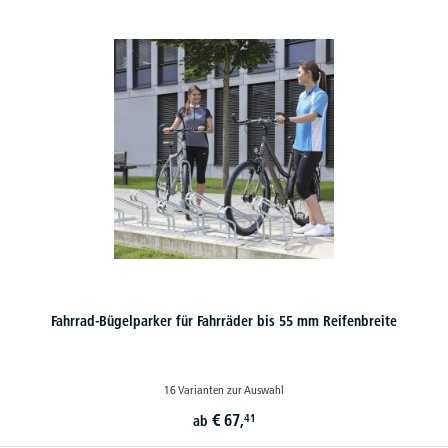
Fahrrad-Bügelparker für Fahrräder bis 55 mm Reifenbreite
16 Varianten zur Auswahl
€
67,
41
ab