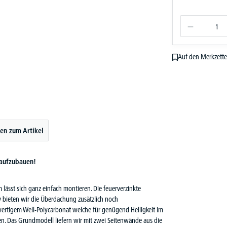
Auf den Merkzette
en zum Artikel
 aufzubauen!
lässt sich ganz einfach montieren. Die feuerverzinkte
iv bieten wir die Überdachung zusätzlich noch
ertigem Well-Polycarbonat welche für genügend Helligkeit im
en. Das Grundmodell liefern wir mit zwei Seitenwände aus die