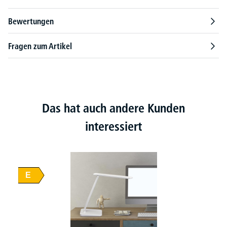
Bewertungen
Fragen zum Artikel
Das hat auch andere Kunden
interessiert
E