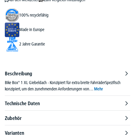
100% recyclefähig
Made in Europe
2 Jahre Garantie
Beschreibung
Bike Box° 1 XL Giebeldach - Konzipiert für extra breite FahrräderSpezifisch
konzipiert, um den zunehmenden Anforderungen von…
Mehr
Technische Daten
Zubehör
Varianten