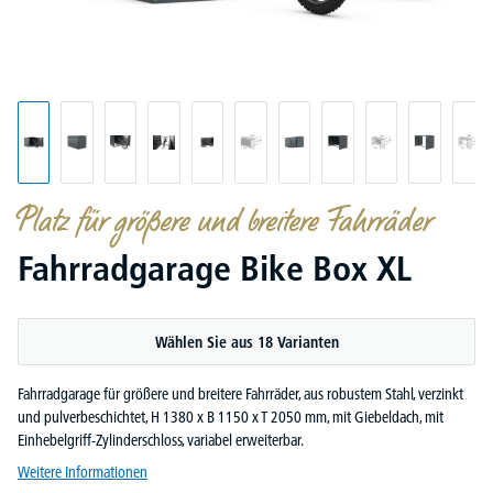
Platz für größere und breitere Fahrräder
Fahrradgarage Bike Box XL
Wählen Sie aus 18 Varianten
Fahrradgarage für größere und breitere Fahrräder, aus robustem Stahl, verzinkt
und pulverbeschichtet, H 1380 x B 1150 x T 2050 mm, mit Giebeldach, mit
Einhebelgriff-Zylinderschloss, variabel erweiterbar.
Weitere Informationen