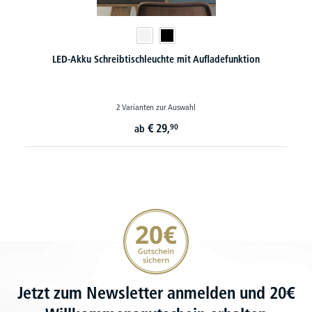
LED-Akku Schreibtischleuchte mit Aufladefunktion
2 Varianten zur Auswahl
€
29,
90
ab
20€ Gutschein sichern
Jetzt zum Newsletter anmelden und 20€