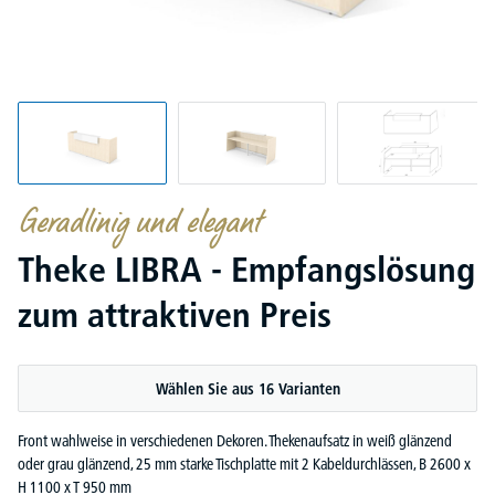
Geradlinig und elegant
Theke LIBRA - Empfangslösung
zum attraktiven Preis
Wählen Sie aus 16 Varianten
Front wahlweise in verschiedenen Dekoren. Thekenaufsatz in weiß glänzend
oder grau glänzend, 25 mm starke Tischplatte mit 2 Kabeldurchlässen, B 2600 x
H 1100 x T 950 mm