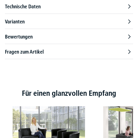
Technische Daten
Varianten
Bewertungen
Fragen zum Artikel
Produktgalerie überspringen
Für einen glanzvollen Empfang