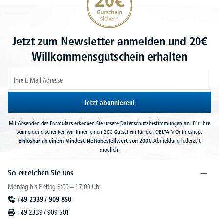
Jetzt zum Newsletter anmelden und 20€
Willkommensgutschein erhalten
Jetzt abonnieren!
Mit Absenden des Formulars erkennen Sie unsere
Datenschutzbestimmungen
an. Für Ihre
Anmeldung schenken wir Ihnen einen 20€ Gutschein für den DELTA-V Onlineshop.
Einlösbar ab einem Mindest-Nettobestellwert von 200€.
Abmeldung jederzeit
möglich.
So erreichen Sie uns
Montag bis Freitag 8:00 – 17:00 Uhr
+49 2339 / 909 850
+49 2339 / 909 501