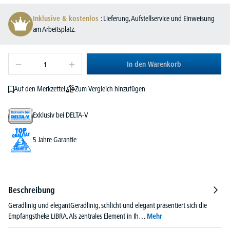
Inklusive & kostenlos
: Lieferung, Aufstellservice und Einweisung
am Arbeitsplatz.
In den Warenkorb
Zum Vergleich hinzufügen
Auf den Merkzettel
Exklusiv bei DELTA-V
5 Jahre Garantie
Beschreibung
Geradlinig und elegantGeradlinig, schlicht und elegant präsentiert sich die
Empfangstheke LIBRA. Als zentrales Element in Ih…
Mehr