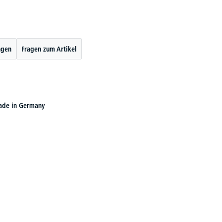
ngen
Fragen zum Artikel
ade in Germany