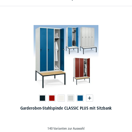
Garderoben-Stahlspinde CLASSIC PLUS mit Sitzbank
140 Varianten zur Auswahl