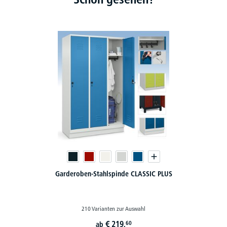
Garderoben-Stahlspinde CLASSIC PLUS
210 Varianten zur Auswahl
€
219,
60
ab