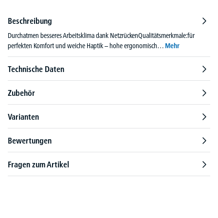
Beschreibung
Durchatmen besseres Arbeitsklima dank NetzrückenQualitätsmerkmale:für
perfekten Komfort und weiche Haptik – hohe ergonomisch…
Mehr
Technische Daten
Zubehör
Varianten
Bewertungen
Fragen zum Artikel