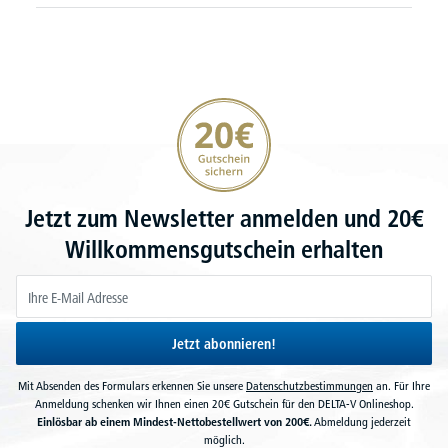
20€ Gutschein sichern
Jetzt zum Newsletter anmelden und 20€
Willkommensgutschein erhalten
Jetzt abonnieren!
Mit Absenden des Formulars erkennen Sie unsere
Datenschutzbestimmungen
an. Für Ihre
Anmeldung schenken wir Ihnen einen 20€ Gutschein für den DELTA-V Onlineshop.
Einlösbar ab einem Mindest-Nettobestellwert von 200€.
Abmeldung jederzeit
möglich.