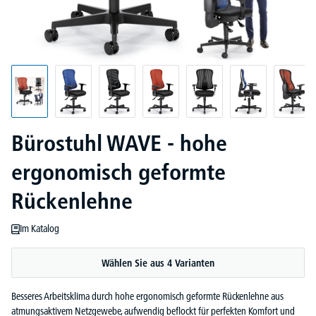
Bürostuhl WAVE - hohe
ergonomisch geformte
Rückenlehne
Im Katalog
Wählen Sie aus 4 Varianten
Besseres Arbeitsklima durch hohe ergonomisch geformte Rückenlehne aus
atmungsaktivem Netzgewebe, aufwendig beflockt für perfekten Komfort und