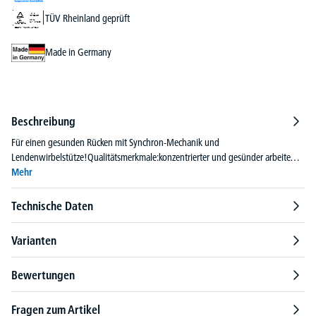
TÜV Rheinland geprüft
Made in Germany
Beschreibung
Für einen gesunden Rücken mit Synchron-Mechanik und
Lendenwirbelstütze!Qualitätsmerkmale:konzentrierter und gesünder arbeite…
Mehr
Technische Daten
Varianten
Bewertungen
Fragen zum Artikel