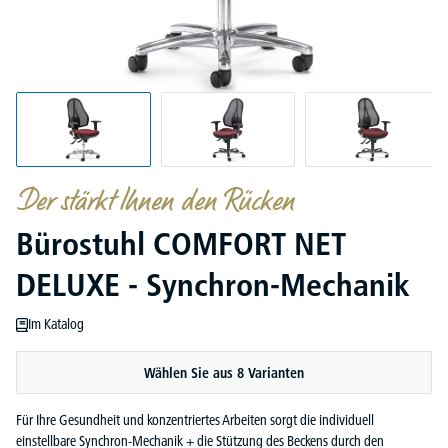
Der stärkt Ihnen den Rücken
Bürostuhl COMFORT NET
DELUXE - Synchron-Mechanik
Im Katalog
Wählen Sie aus 8 Varianten
Für Ihre Gesundheit und konzentriertes Arbeiten sorgt die individuell
einstellbare Synchron-Mechanik + die Stützung des Beckens durch den