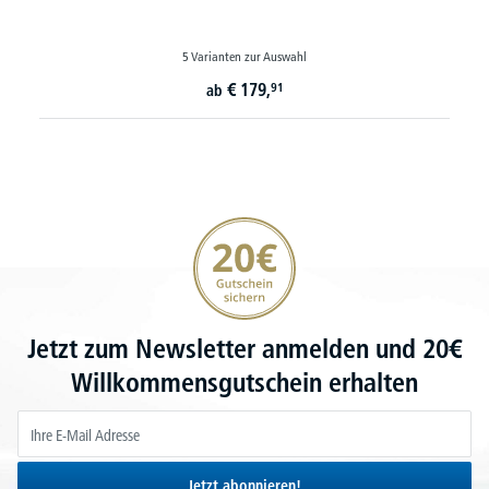
5 Varianten zur Auswahl
€
179,
91
ab
20€ Gutschein sichern
Jetzt zum Newsletter anmelden und 20€
Willkommensgutschein erhalten
Jetzt abonnieren!