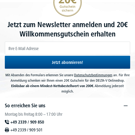
Jetzt zum Newsletter anmelden und 20€
Willkommensgutschein erhalten
Jetzt abonnieren!
Mit Absenden des Formulars erkennen Sie unsere
Datenschutzbestimmungen
an. Für Ihre
Anmeldung schenken wir Ihnen einen 20€ Gutschein für den DELTA-V Onlineshop.
Einlösbar ab einem Mindest-Nettobestellwert von 200€.
Abmeldung jederzeit
möglich.
So erreichen Sie uns
Montag bis Freitag 8:00 – 17:00 Uhr
+49 2339 / 909 850
+49 2339 / 909 501