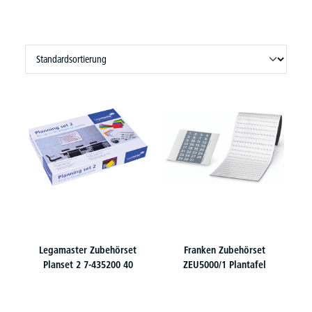
Legamaster Zubehörset
Franken Zubehörset
Planset 2 7-435200 40
ZEU5000/1 Plantafel