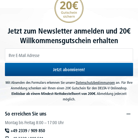
Jetzt zum Newsletter anmelden und 20€
Willkommensgutschein erhalten
Jetzt abonnieren!
Mit Absenden des Formulars erkennen Sie unsere
Datenschutzbestimmungen
an. Für Ihre
Anmeldung schenken wir Ihnen einen 20€ Gutschein für den DELTA-V Onlineshop.
Einlösbar ab einem Mindest-Nettobestellwert von 200€.
Abmeldung jederzeit
möglich.
So erreichen Sie uns
Montag bis Freitag 8:00 – 17:00 Uhr
+49 2339 / 909 850