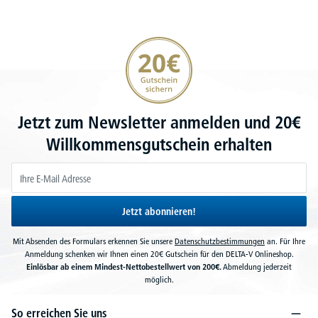
20€ Gutschein sichern
Jetzt zum Newsletter anmelden und 20€
Willkommensgutschein erhalten
Jetzt abonnieren!
Mit Absenden des Formulars erkennen Sie unsere
Datenschutzbestimmungen
an. Für Ihre
Anmeldung schenken wir Ihnen einen 20€ Gutschein für den DELTA-V Onlineshop.
Einlösbar ab einem Mindest-Nettobestellwert von 200€.
Abmeldung jederzeit
möglich.
So erreichen Sie uns