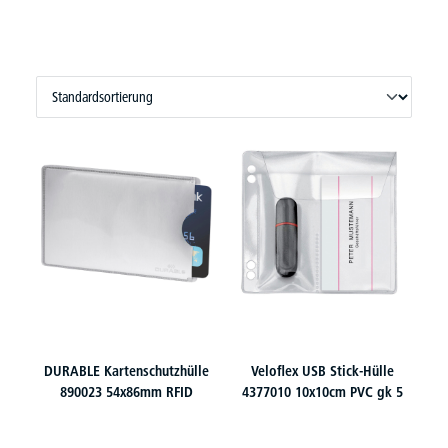
DURABLE Kartenschutzhülle
Veloflex USB Stick-Hülle
890023 54x86mm RFID
4377010 10x10cm PVC gk 5