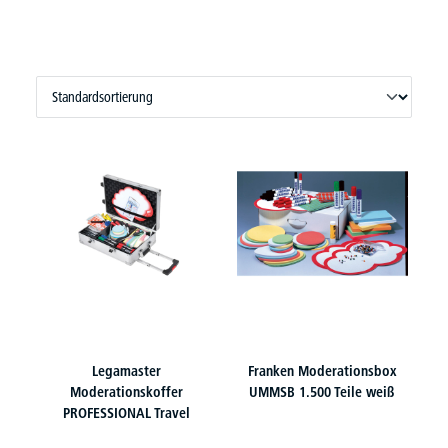
Legamaster
Franken Moderationsbox
Moderationskoffer
UMMSB 1.500 Teile weiß
PROFESSIONAL Travel