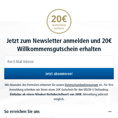
20€ Gutschein sichern
Jetzt zum Newsletter anmelden und 20€
Willkommensgutschein erhalten
Jetzt abonnieren!
Mit Absenden des Formulars erkennen Sie unsere
Datenschutzbestimmungen
an. Für Ihre
Anmeldung schenken wir Ihnen einen 20€ Gutschein für den DELTA-V Onlineshop.
Einlösbar ab einem Mindest-Nettobestellwert von 200€.
Abmeldung jederzeit
möglich.
So erreichen Sie uns