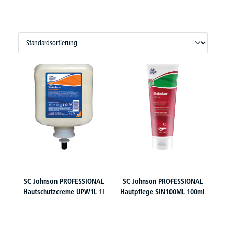
SC Johnson PROFESSIONAL
SC Johnson PROFESSIONAL
Hautschutzcreme UPW1L 1l
Hautpflege SIN100ML 100ml