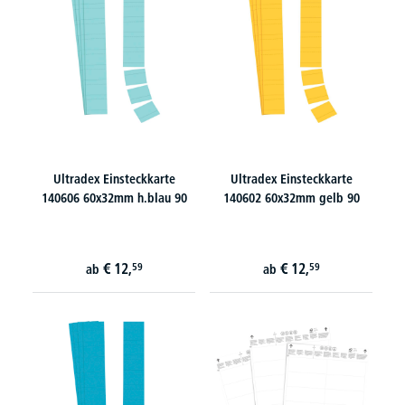
Ultradex Einsteckkarte
Ultradex Einsteckkarte
140606 60x32mm h.blau 90
140602 60x32mm gelb 90
€
12,
€
12,
59
59
ab
ab