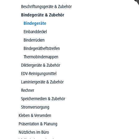
Beschriftungsgeräte & Zubehör
Bindegeräte & Zubehör
Bindegeräte
Einbanddeckel
Binderrücken
Bindegerätheftstreifen
Thermobindemappen
Diktiergeräte & Zubehör
EDV-Reinigungsmittel
Laminiergeräte & Zubehör
Rechner
Speichermedien & Zubehör
Stromversorgung
Kleben & Versenden
Präsentation & Planung
Nützliches im Büro