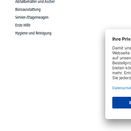
Abfallbehälter und Ascher
Büroausstattung
Servier-/Etagenwagen
Erste Hilfe
Hygiene und Reinigung