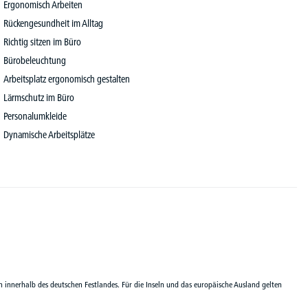
Ergonomisch Arbeiten
Rückengesundheit im Alltag
Richtig sitzen im Büro
Bürobeleuchtung
Arbeitsplatz ergonomisch gestalten
Lärmschutz im Büro
Personalumkleide
Dynamische Arbeitsplätze
n innerhalb des deutschen Festlandes. Für die Inseln und das europäische Ausland gelten