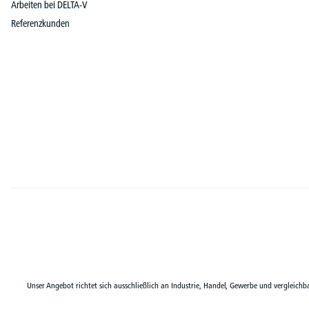
Arbeiten bei DELTA-V
Referenzkunden
Unser Angebot richtet sich ausschließlich an Industrie, Handel, Gewerbe und vergleichb