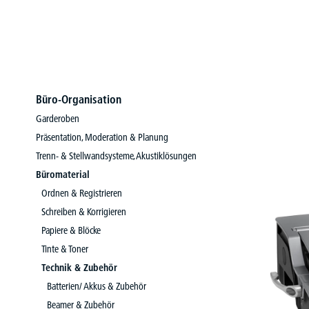
Büro-Organisation
Garderoben
Präsentation, Moderation & Planung
Trenn- & Stellwandsysteme, Akustiklösungen
Büromaterial
Ordnen & Registrieren
Schreiben & Korrigieren
Papiere & Blöcke
Tinte & Toner
Technik & Zubehör
Batterien/ Akkus & Zubehör
Beamer & Zubehör