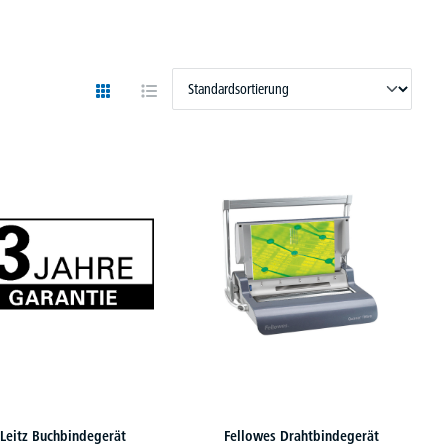
Leitz Buchbindegerät
Fellowes Drahtbindegerät