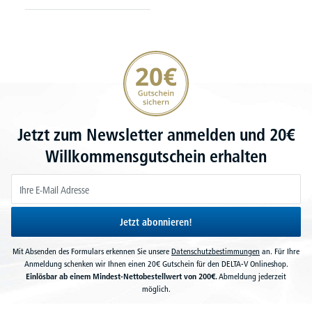
20€ Gutschein sichern
Jetzt zum Newsletter anmelden und 20€
Willkommensgutschein erhalten
Jetzt abonnieren!
Mit Absenden des Formulars erkennen Sie unsere
Datenschutzbestimmungen
an. Für Ihre
Anmeldung schenken wir Ihnen einen 20€ Gutschein für den DELTA-V Onlineshop.
Einlösbar ab einem Mindest-Nettobestellwert von 200€.
Abmeldung jederzeit
möglich.