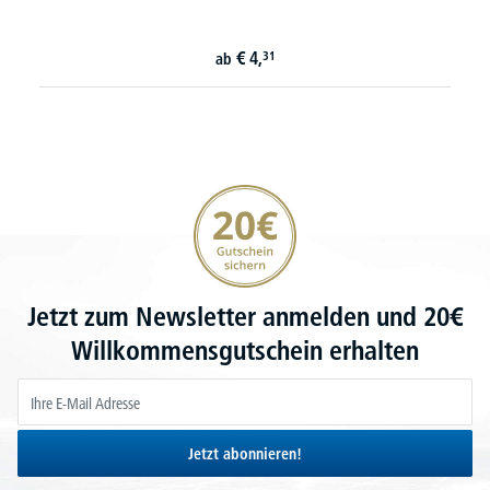
€
4,
31
ab
20€ Gutschein sichern
Jetzt zum Newsletter anmelden und 20€
Willkommensgutschein erhalten
Jetzt abonnieren!