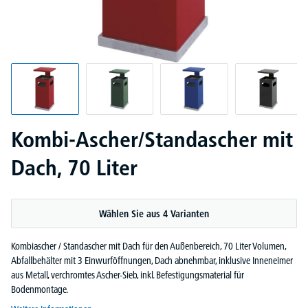
Kombi-Ascher/Standascher mit
Dach, 70 Liter
Wählen Sie aus 4 Varianten
Kombiascher / Standascher mit Dach für den Außenbereich, 70 Liter Volumen,
Abfallbehälter mit 3 Einwurföffnungen, Dach abnehmbar, inklusive Inneneimer
aus Metall, verchromtes Ascher-Sieb, inkl. Befestigungsmaterial für
Bodenmontage.