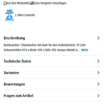
Zum Vergleich hinzufügen
Auf den Merkzettel
2 Jahre Garantie
Beschreibung
Kombiascher / Standascher mit Dach für den Außenbereich, 70 Liter
VolumenHöhe 910 x Breite 395 x Tiefe 395 mmaus Metall, in…
Mehr
Technische Daten
Varianten
Bewertungen
Fragen zum Artikel