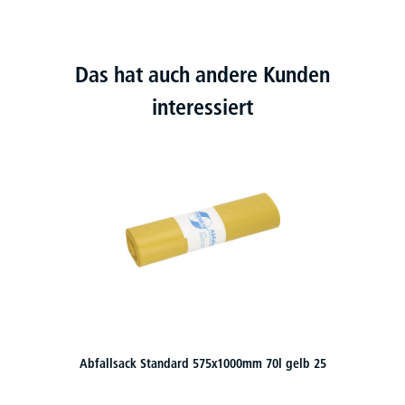
Das hat auch andere Kunden
interessiert
Abfallsack Standard 575x1000mm 70l gelb 25