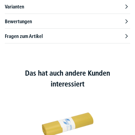
Varianten
Bewertungen
Fragen zum Artikel
Das hat auch andere Kunden
interessiert