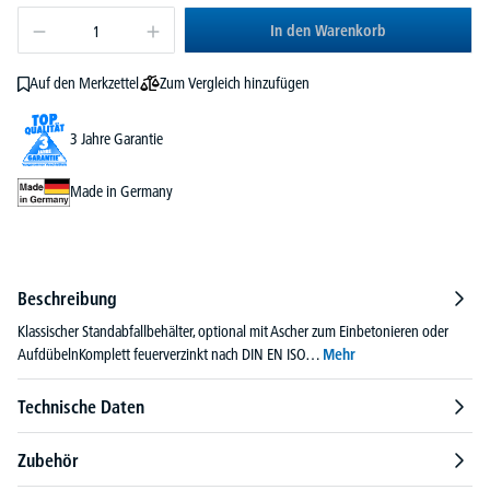
In den Warenkorb
Zum Vergleich hinzufügen
Auf den Merkzettel
3 Jahre Garantie
Made in Germany
Beschreibung
Klassischer Standabfallbehälter, optional mit Ascher zum Einbetonieren oder
AufdübelnKomplett feuerverzinkt nach DIN EN ISO…
Mehr
Technische Daten
Zubehör