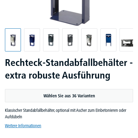
Rechteck-Standabfallbehälter -
extra robuste Ausführung
Wählen Sie aus 36 Varianten
Klassischer Standabfallbehälter, optional mit Ascher zum Einbetonieren oder
Aufdübeln
Weitere Informationen