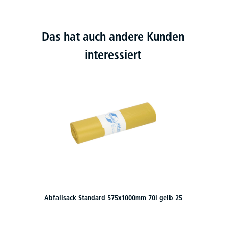
Das hat auch andere Kunden
interessiert
Abfallsack Standard 575x1000mm 70l gelb 25