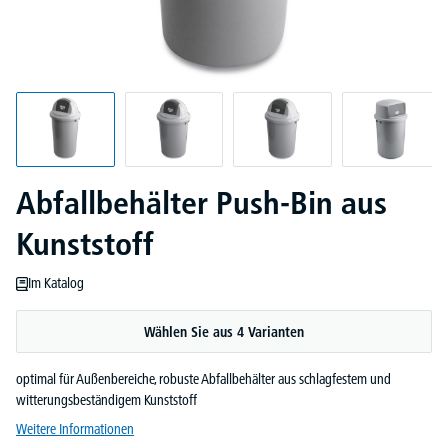
Abfallbehälter Push-Bin aus
Kunststoff
Im Katalog
Wählen Sie aus 4 Varianten
optimal für Außenbereiche, robuste Abfallbehälter aus schlagfestem und
witterungsbeständigem Kunststoff
Weitere Informationen