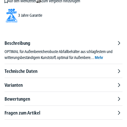
Zum Vergleich hinzufügen
Auf den Merkzettel
3 Jahre Garantie
Beschreibung
OPTIMAL für Außenbereicherobuste Abfallbehälter aus schlagfestem und
witterungsbeständigem Kunststoff, optimal für Außenbere…
Mehr
Technische Daten
Varianten
Bewertungen
Fragen zum Artikel